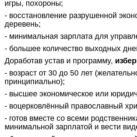
игры, похороны;
- восстановление разрушенной эко
деревень;
- минимальная зарплата для управл
- большее количество выходных дне
Доработав устав и программу,
избер
- возраст от 30 до 50 лет (желательн
принципиально);
- высшее экономическое или юридич
- воцерковлённый православный хри
- готов вместе со всеми родственни
минимальной зарплатой и вести вид