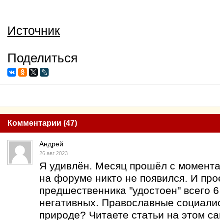
Источник
Поделиться
Комментарии (47)
Андрей
26 авг 2023
Я удивлён. Месяц прошёл с момента 
на форуме никто не появился. И про
предшественника "удостоен" всего 
негативных. Православные социалис
природе? Читаете статьи на этом са