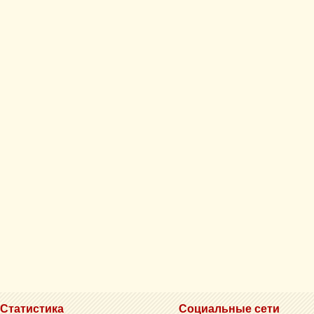
Статистика
Социальные сети