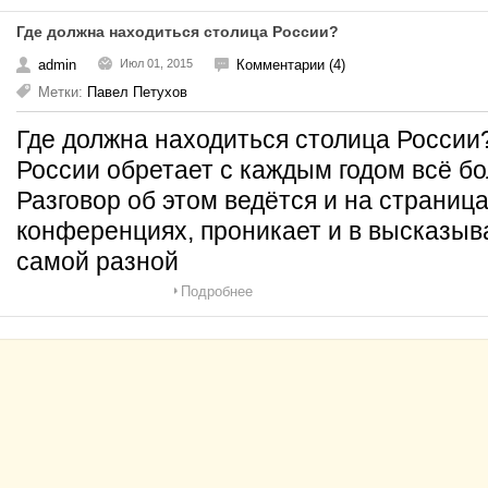
Где должна находиться столица России?
admin
Июл 01, 2015
Комментарии (4)
Метки:
Павел Петухов
Где должна находиться столица России
России обретает с каждым годом всё б
Разговор об этом ведётся и на страниц
конференциях, проникает и в высказыв
самой разной
Подробнее