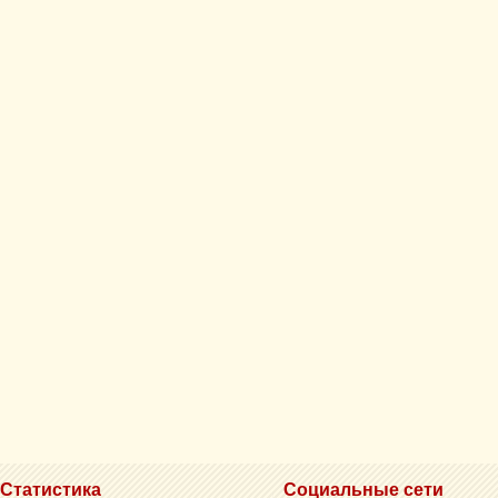
Статистика
Социальные сети