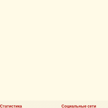
Статистика
Социальные сети