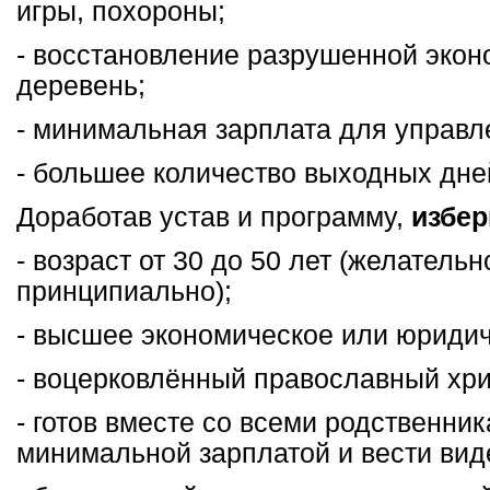
игры, похороны;
- восстановление разрушенной эко
деревень;
- минимальная зарплата для управл
- большее количество выходных дне
Доработав устав и программу,
избер
- возраст от 30 до 50 лет (желательн
принципиально);
- высшее экономическое или юридич
- воцерковлённый православный хри
- готов вместе со всеми родственни
минимальной зарплатой и вести вид