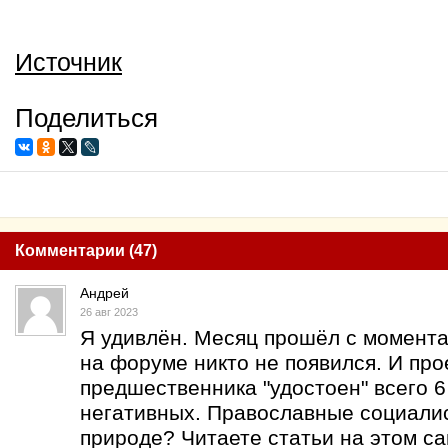
Источник
Поделиться
Комментарии (47)
Андрей
26 авг 2023
Я удивлён. Месяц прошёл с момента 
на форуме никто не появился. И про
предшественника "удостоен" всего 
негативных. Православные социалис
природе? Читаете статьи на этом са