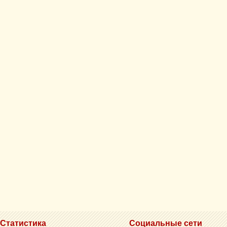
Статистика
Социальные сети