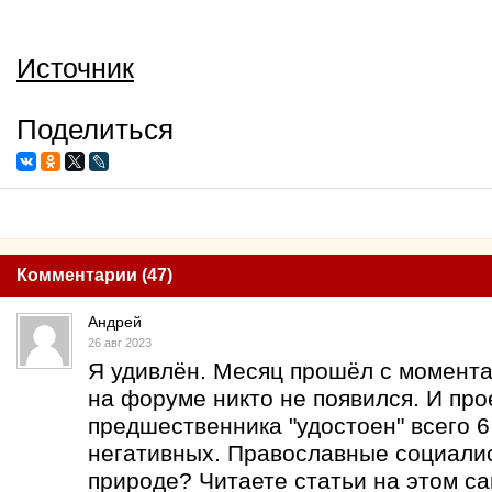
Источник
Поделиться
Комментарии (47)
Андрей
26 авг 2023
Я удивлён. Месяц прошёл с момента 
на форуме никто не появился. И про
предшественника "удостоен" всего 
негативных. Православные социалис
природе? Читаете статьи на этом са