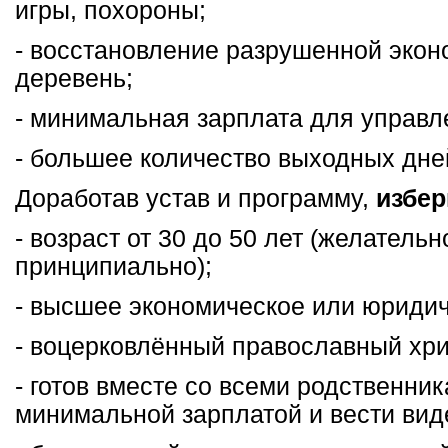
игры, похороны;
- восстановление разрушенной эко
деревень;
- минимальная зарплата для управл
- большее количество выходных дне
Доработав устав и программу,
избер
- возраст от 30 до 50 лет (желательн
принципиально);
- высшее экономическое или юридич
- воцерковлённый православный хри
- готов вместе со всеми родственни
минимальной зарплатой и вести вид