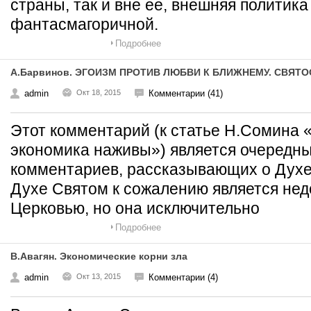
страны, так и вне ее, внешняя политика
фантасмагоричной.
Подробнее
А.Барвинов. ЭГОИЗМ ПРОТИВ ЛЮБВИ К БЛИЖНЕМУ. СВЯТ
admin
Окт 18, 2015
Комментарии (41)
Этот комментарий (к статье Н.Сомина 
экономика наживы») является очередны
комментариев, рассказывающих о Духе
Духе Святом к сожалению является не
Церковью, но она исключительно
Подробнее
В.Авагян. Экономические корни зла
admin
Окт 13, 2015
Комментарии (4)