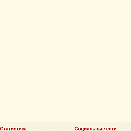
Статистика
Социальные сети