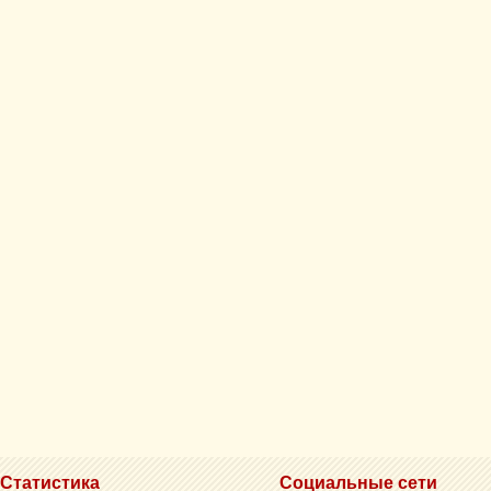
Статистика
Социальные сети