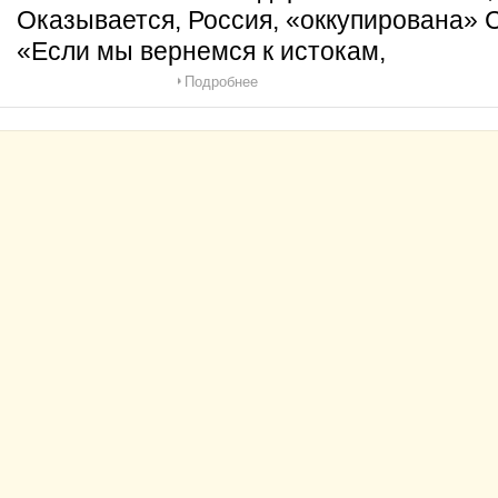
Оказывается, Россия, «оккупирована» С
«Если мы вернемся к истокам,
Подробнее