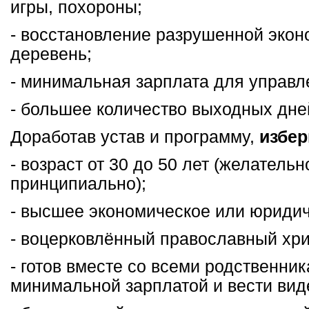
игры, похороны;
- восстановление разрушенной эко
деревень;
- минимальная зарплата для управл
- большее количество выходных дне
Доработав устав и программу,
избер
- возраст от 30 до 50 лет (желательн
принципиально);
- высшее экономическое или юридич
- воцерковлённый православный хри
- готов вместе со всеми родственни
минимальной зарплатой и вести вид