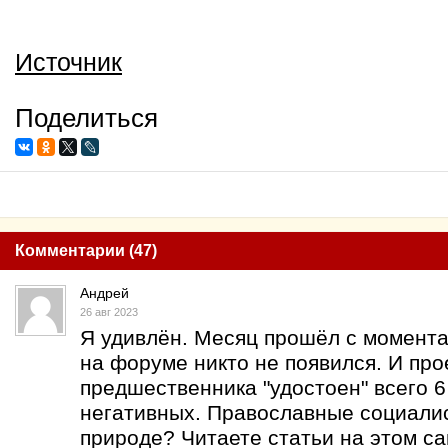
Источник
Поделиться
Комментарии (47)
Андрей
26 авг 2023
Я удивлён. Месяц прошёл с момента 
на форуме никто не появился. И про
предшественника "удостоен" всего 
негативных. Православные социалис
природе? Читаете статьи на этом са