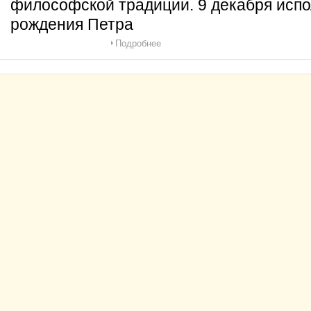
философской традиции. 9 декабря испо
рождения Петра
Подробнее