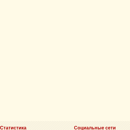
Статистика
Социальные сети