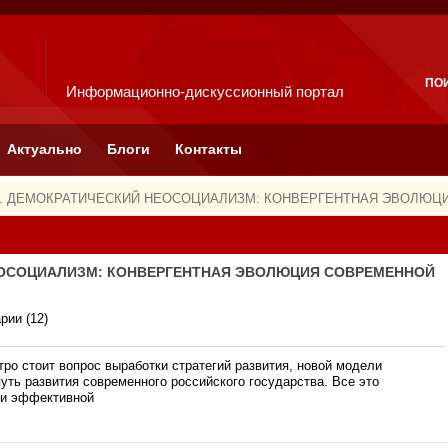
ПО
Информационно-дискуссионный портал
Актуально
Блоги
Контакты
ва. ДЕМОКРАТИЧЕСКИЙ НЕОСОЦИАЛИЗМ: КОНВЕРГЕНТНАЯ ЭВОЛЮ
НЕОСОЦИАЛИЗМ: КОНВЕРГЕНТНАЯ ЭВОЛЮЦИЯ СОВРЕМЕННОЙ
рии (12)
тро стоит вопрос выработки стратегий развития, новой модели
уть развития современного российского государства. Все это
ии эффективной