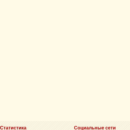
Статистика
Социальные сети