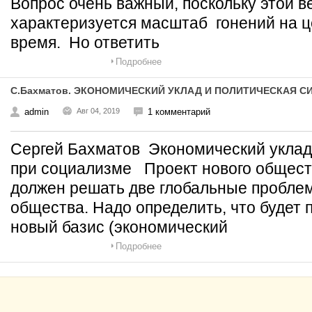
Вопрос очень важный, поскольку этой в
характеризуется масштаб гонений на ц
время. Но ответить
Подробнее
С.Бахматов. ЭКОНОМИЧЕСКИЙ УКЛАД И ПОЛИТИЧЕСКАЯ 
admin
Авг 04, 2019
1 комментарий
Сергей Бахматов Экономический уклад
при социализме Проект нового общест
должен решать две глобальные пробле
общества. Надо определить, что будет 
новый базис (экономический
Подробнее