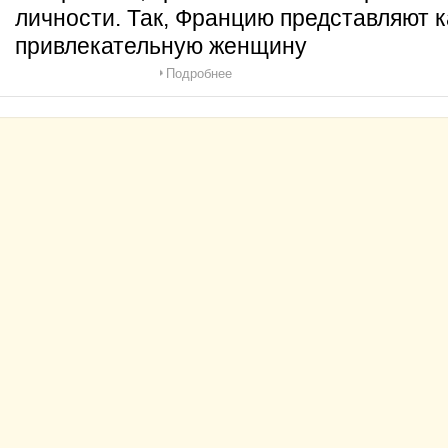
личности. Так, Францию представляют 
привлекательную женщину
Подробнее