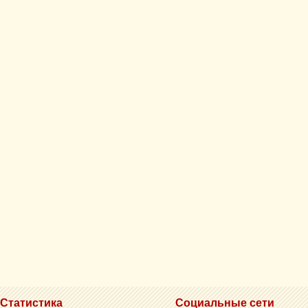
Статистика
Социальные сети