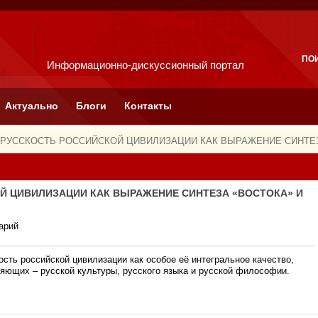
ПО
Информационно-дискуссионный портал
Актуально
Блоги
Контакты
о. РУССКОСТЬ РОССИЙСКОЙ ЦИВИЛИЗАЦИИ КАК ВЫРАЖЕНИЕ СИНТЕЗ
ОЙ ЦИВИЛИЗАЦИИ КАК ВЫРАЖЕНИЕ СИНТЕЗА «ВОСТОКА» И
арий
сть российской цивилизации как особое её интегральное качество,
яющих – русской культуры, русского языка и русской философии.