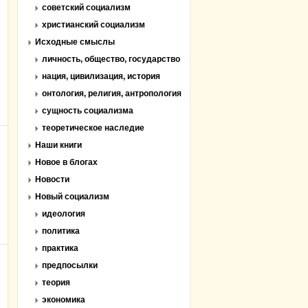
советский социализм
христианский социализм
Исходные смыслы
личность, общество, государство
нация, цивилизация, история
онтология, религия, антропология
сущность социализма
теоретическое наследие
Наши книги
Новое в блогах
Новости
Новый социализм
идеология
политика
практика
предпосылки
теория
экономика