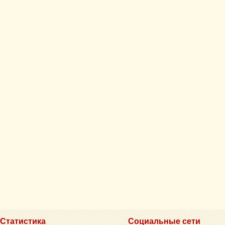
Статистика
Социальные сети