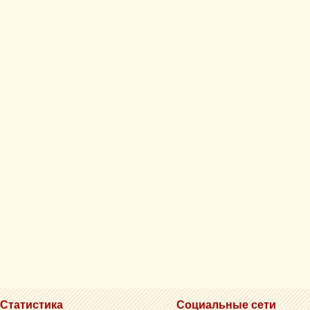
Статистика
Социальные сети