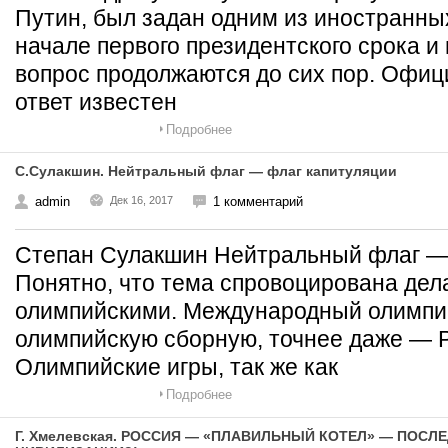
Путин, был задан одним из иностранны
начале первого президентского срока и 
вопрос продолжаются до сих пор. Офи
ответ известен
Подробнее
С.Сулакшин. Нейтральный флаг — флаг капитуляции
admin
Дек 16, 2017
1 комментарий
Степан Сулакшин Нейтральный флаг —
Понятно, что тема спровоцирована дел
олимпийскими. Международный олимпий
олимпийскую сборную, точнее даже — 
Олимпийские игры, так же как
Подробнее
Г. Хмелевская. РОССИЯ — «ПЛАВИЛЬНЫЙ КОТЕЛ» — ПОС