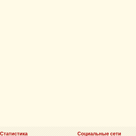
Статистика
Социальные сети