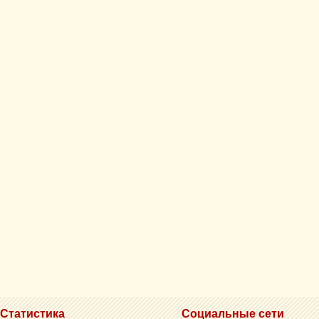
Статистика
Социальные сети