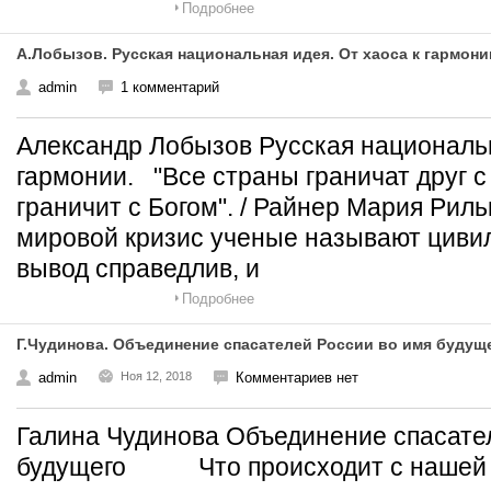
Подробнее
А.Лобызов. Русская национальная идея. От хаоса к гармони
admin
1 комментарий
Александр Лобызов Русская национальн
гармонии. "Все страны граничат друг с 
граничит с Богом". / Райнер Мария Ри
мировой кризис ученые называют циви
вывод справедлив, и
Подробнее
Г.Чудинова. Объединение спасателей России во имя будущ
admin
Ноя 12, 2018
Комментариев нет
Галина Чудинова Объединение спасате
будущего Что происходит с нашей с