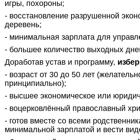
игры, похороны;
- восстановление разрушенной эко
деревень;
- минимальная зарплата для управл
- большее количество выходных дне
Доработав устав и программу,
избер
- возраст от 30 до 50 лет (желательн
принципиально);
- высшее экономическое или юридич
- воцерковлённый православный хри
- готов вместе со всеми родственни
минимальной зарплатой и вести вид