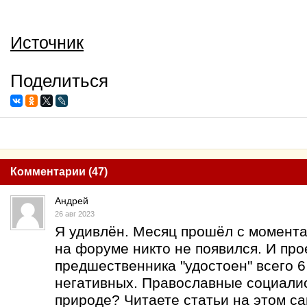
Источник
Поделиться
Комментарии (47)
Андрей
26 авг 2023
Я удивлён. Месяц прошёл с момента 
на форуме никто не появился. И про
предшественника "удостоен" всего 
негативных. Православные социалис
природе? Читаете статьи на этом са