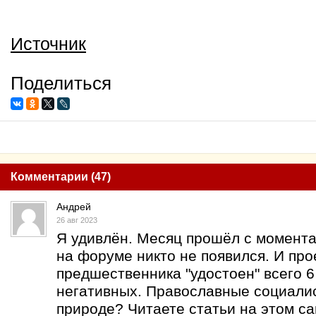
Источник
Поделиться
Комментарии (47)
Андрей
26 авг 2023
Я удивлён. Месяц прошёл с момента 
на форуме никто не появился. И про
предшественника "удостоен" всего 
негативных. Православные социалис
природе? Читаете статьи на этом са