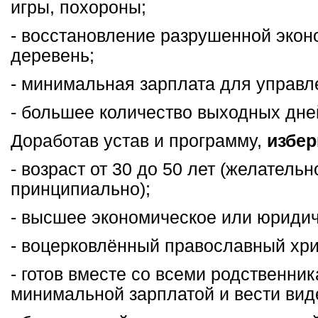
игры, похороны;
- восстановление разрушенной эко
деревень;
- минимальная зарплата для управл
- большее количество выходных дне
Доработав устав и программу,
избер
- возраст от 30 до 50 лет (желательн
принципиально);
- высшее экономическое или юридич
- воцерковлённый православный хри
- готов вместе со всеми родственни
минимальной зарплатой и вести вид