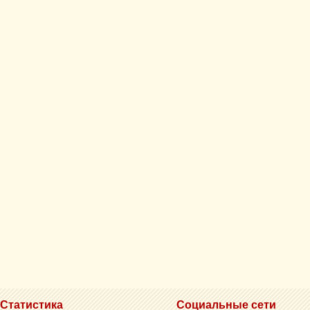
Статистика
Социальные сети