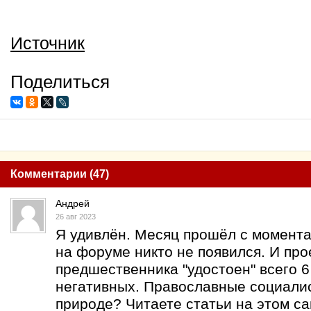
Источник
Поделиться
Комментарии (47)
Андрей
26 авг 2023
Я удивлён. Месяц прошёл с момента 
на форуме никто не появился. И про
предшественника "удостоен" всего 
негативных. Православные социалис
природе? Читаете статьи на этом са