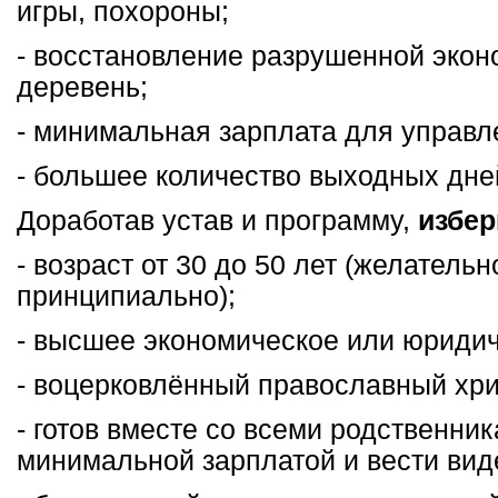
игры, похороны;
- восстановление разрушенной эко
деревень;
- минимальная зарплата для управл
- большее количество выходных дне
Доработав устав и программу,
избер
- возраст от 30 до 50 лет (желательн
принципиально);
- высшее экономическое или юридич
- воцерковлённый православный хри
- готов вместе со всеми родственни
минимальной зарплатой и вести вид