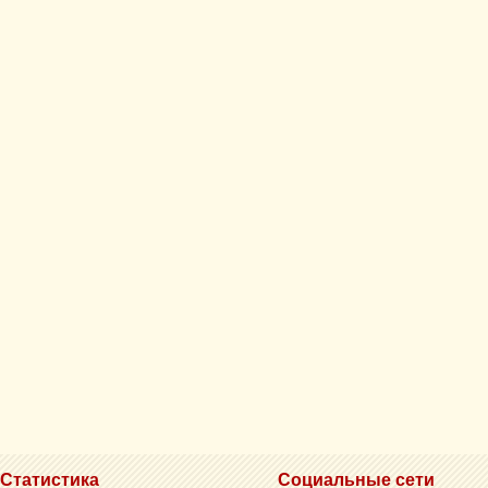
Статистика
Социальные сети