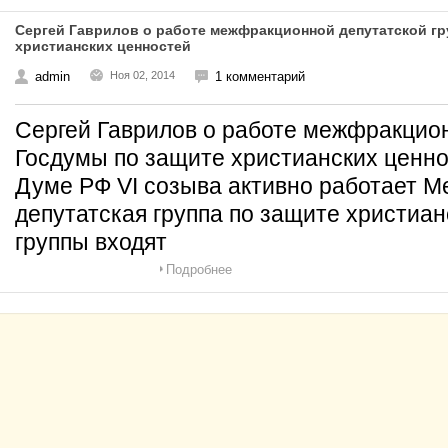
Сергей Гаврилов о работе межфракционной депутатской г
христианских ценностей
admin
Ноя 02, 2014
1 комментарий
Сергей Гаврилов о работе межфракцион
Госдумы по защите христианских ценно
Думе РФ VI созыва активно работает 
депутатская группа по защите христиан
группы входят
Подробнее