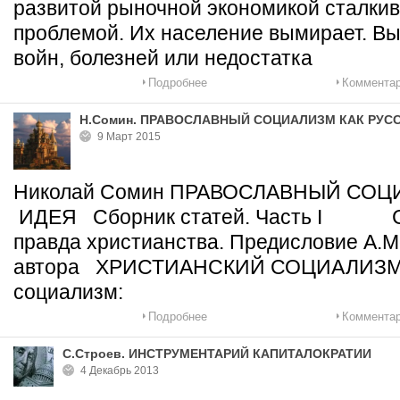
развитой рыночной экономикой сталкив
проблемой. Их население вымирает. Вы
войн, болезней или недостатка
Подробнее
Комментар
Н.Сомин. ПРАВОСЛАВНЫЙ СОЦИАЛИЗМ КАК РУС
9 Март 2015
Николай Сомин ПРАВОСЛАВНЫЙ СОЦ
ИДЕЯ Сборник статей. Часть I Со
правда христианства. Предисловие А.
автора ХРИСТИАНСКИЙ СОЦИАЛИЗМ 
социализм:
Подробнее
Комментар
С.Строев. ИНСТРУМЕНТАРИЙ КАПИТАЛОКРАТИИ
4 Декабрь 2013