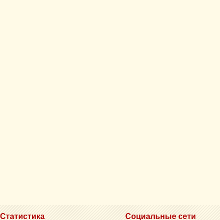
Статистика
Социальные сети