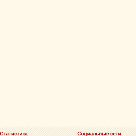
Статистика
Социальные сети