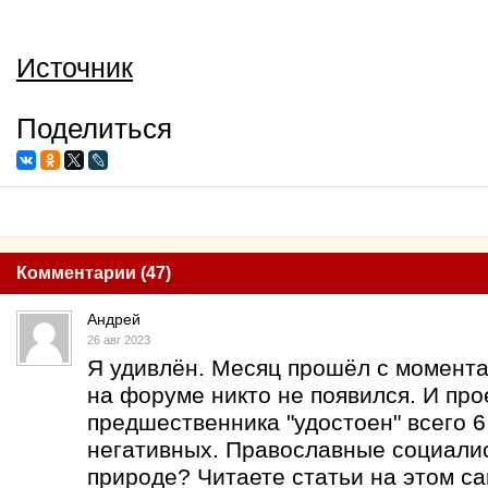
Источник
Поделиться
Комментарии (47)
Андрей
26 авг 2023
Я удивлён. Месяц прошёл с момента 
на форуме никто не появился. И про
предшественника "удостоен" всего 
негативных. Православные социалис
природе? Читаете статьи на этом са