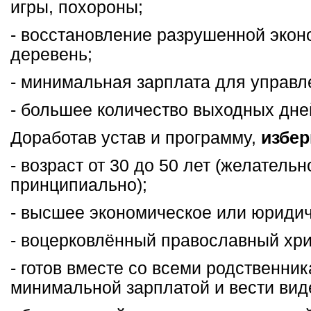
игры, похороны;
- восстановление разрушенной эко
деревень;
- минимальная зарплата для управл
- большее количество выходных дне
Доработав устав и программу,
избер
- возраст от 30 до 50 лет (желательн
принципиально);
- высшее экономическое или юридич
- воцерковлённый православный хри
- готов вместе со всеми родственни
минимальной зарплатой и вести вид