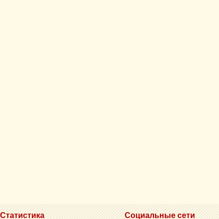
Статистика
Социальные сети