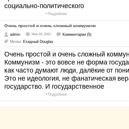
социально-политического
Подробнее
Очень простой и очень сложный коммунизм
admin
Июн 03, 2021
Комментарии (5)
Метки:
Ехидный Douglas
Очень простой и очень сложный комм
Коммунизм - это вовсе не форма госуда
как часто думают люди, далёкие от пон
Это не идеология, не фанатическая вер
государство. И государственное
Подробнее