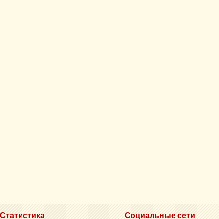
Статистика
Социальные сети