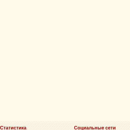
Статистика
Социальные сети