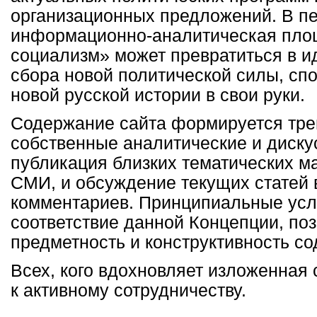
организационных предложений. В п
информационно-аналитическая пло
социализм» может превратиться в и
сбора новой политической силы, сп
новой русской истории в свои руки.
Содержание сайта формируется тре
собственные аналитические и диску
публикация близких тематических м
СМИ, и обсуждение текущих статей 
комментариев. Принципиальные усл
соответствие данной Концепции, поз
предметность и конструктивность с
Всех, кого вдохновляет изложенная 
к активному сотрудничеству.