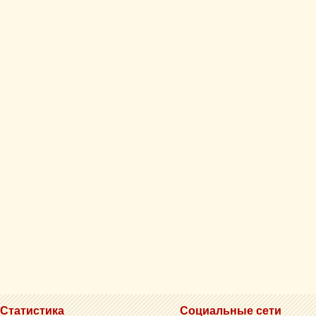
Статистика
Социальные сети