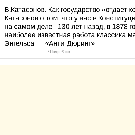
В.Катасонов. Как государство «отдает
Катасонов о том, что у нас в Конституци
на самом деле 130 лет назад, в 1878 г
наиболее известная работа классика 
Энгельса — «Анти-Дюринг».
Подробнее