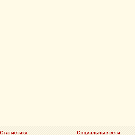
Статистика
Социальные сети