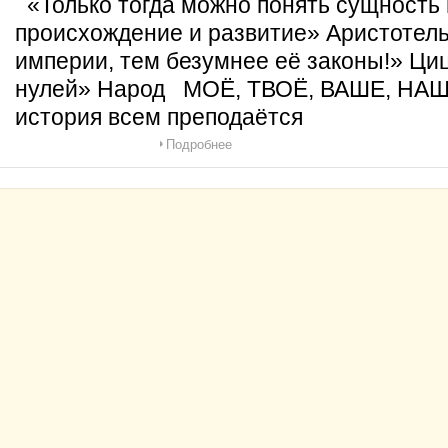
«Только тогда можно понять сущность 
происхождение и развитие» Аристотел
империи, тем безумнее её законы!» Ц
нулей» Народ МОЁ, ТВОЁ, ВАШЕ, НА
история всем преподаётся
Подробнее