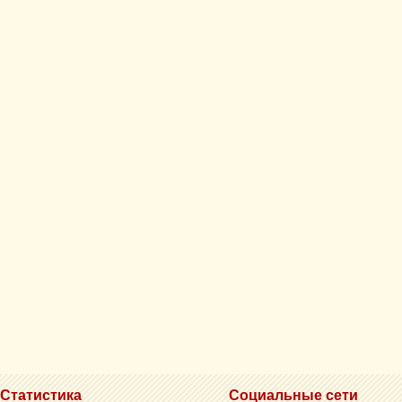
Статистика
Социальные сети