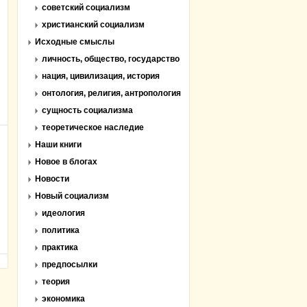
советский социализм
христианский социализм
Исходные смыслы
личность, общество, государство
нация, цивилизация, история
онтология, религия, антропология
сущность социализма
теоретическое наследие
Наши книги
Новое в блогах
Новости
Новый социализм
идеология
политика
практика
предпосылки
теория
экономика