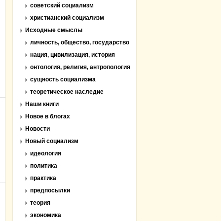
советский социализм
христианский социализм
Исходные смыслы
личность, общество, государство
нация, цивилизация, история
онтология, религия, антропология
сущность социализма
теоретическое наследие
Наши книги
Новое в блогах
Новости
Новый социализм
идеология
политика
практика
предпосылки
теория
экономика