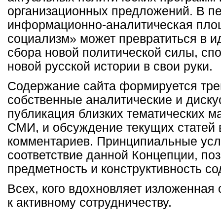
организационных предложений. В п
информационно-аналитическая пло
социализм» может превратиться в и
сбора новой политической силы, сп
новой русской истории в свои руки.
Содержание сайта формируется тре
собственные аналитические и диску
публикация близких тематических м
СМИ, и обсуждение текущих статей 
комментариев. Принципиальные усл
соответствие данной Концепции, поз
предметность и конструктивность с
Всех, кого вдохновляет изложенная 
к активному сотрудничеству.