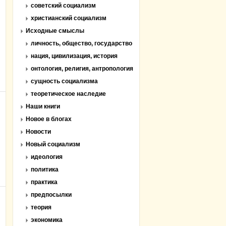
советский социализм
христианский социализм
Исходные смыслы
личность, общество, государство
нация, цивилизация, история
онтология, религия, антропология
сущность социализма
теоретическое наследие
Наши книги
Новое в блогах
Новости
Новый социализм
идеология
политика
практика
предпосылки
теория
экономика