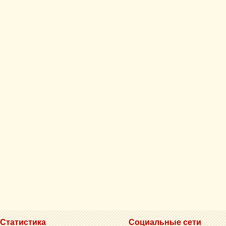
Статистика
Социальные сети