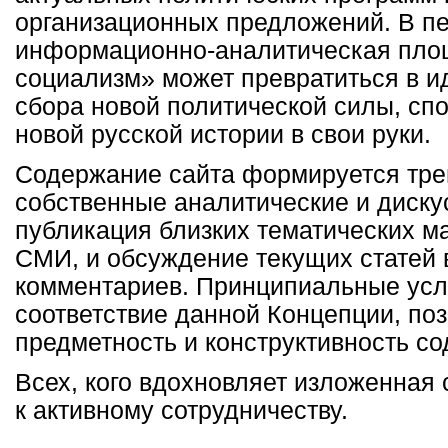
организационных предложений. В п
информационно-аналитическая пло
социализм» может превратиться в и
сбора новой политической силы, сп
новой русской истории в свои руки.
Содержание сайта формируется тре
собственные аналитические и диску
публикация близких тематических м
СМИ, и обсуждение текущих статей 
комментариев. Принципиальные усл
соответствие данной Концепции, поз
предметность и конструктивность с
Всех, кого вдохновляет изложенная 
к активному сотрудничеству.