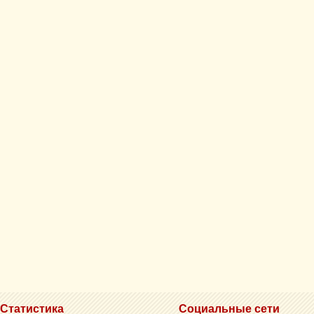
Статистика
Социальные сети