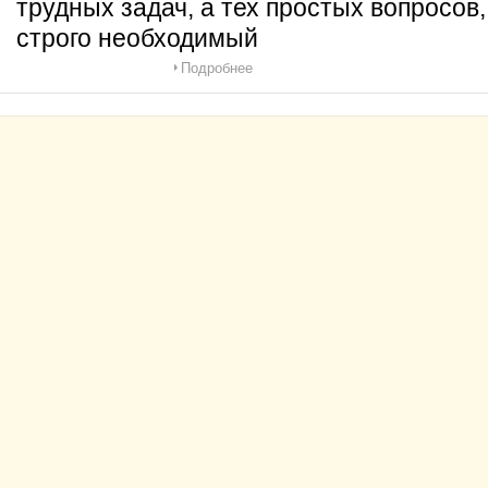
трудных задач, а тех простых вопросов
строго необходимый
Подробнее