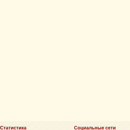
Статистика
Социальные сети