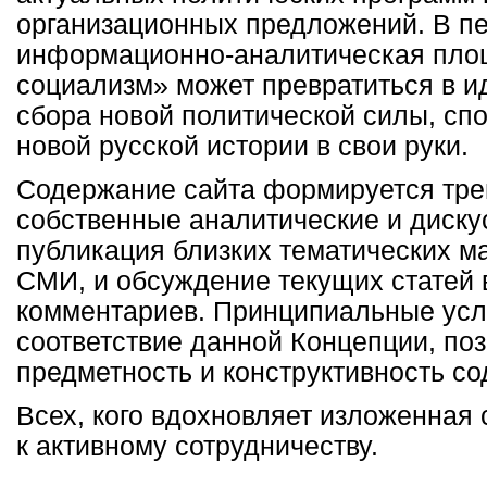
организационных предложений. В п
информационно-аналитическая пло
социализм» может превратиться в и
сбора новой политической силы, сп
новой русской истории в свои руки.
Содержание сайта формируется тре
собственные аналитические и диску
публикация близких тематических м
СМИ, и обсуждение текущих статей 
комментариев. Принципиальные усл
соответствие данной Концепции, поз
предметность и конструктивность с
Всех, кого вдохновляет изложенная 
к активному сотрудничеству.