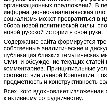
организационных предложений. В п
информационно-аналитическая пло
социализм» может превратиться в и
сбора новой политической силы, сп
новой русской истории в свои руки.
Содержание сайта формируется тре
собственные аналитические и диску
публикация близких тематических м
СМИ, и обсуждение текущих статей 
комментариев. Принципиальные усл
соответствие данной Концепции, поз
предметность и конструктивность с
Всех, кого вдохновляет изложенная 
к активному сотрудничеству.