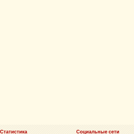
Статистика
Социальные сети