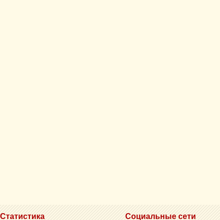
Статистика
Социальные сети