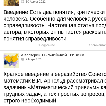
30 Август 2022
Введение Есть два понятия, критически
человека. Особенно для человека русск
справедливость. Настоящая статья про
автора, в которых он пытается раскрыт
понятия справедливости
Подробнее
Комментар
А.Костерин. ЕВРАЗИЙСКИЙ ТРИВИУМ
9 Март 2024
Краткое введение в евразийство Советс
математик В.И. Арнольд рассматривал
задачник «Математический тривиум» ка
трудных задач, а тех простых вопросов
строго необходимый