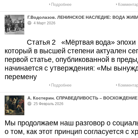
Подробнее
Комментар
Г.Водолазов. ЛЕНИНСКОЕ НАСЛЕДИЕ: ВОДА ЖИВ
4 Март 2026
Статья 2 «Мёртвая вода» эпохи н
который в высшей степени актуален сег
первой статье, опубликованной в пред
начинается с утверждения: «Мы вынуж
перемену
Подробнее
Комментар
А. Костерин. СПРАВЕДЛИВОСТЬ – ВОСХОЖДЕНИЕ
25 Февраль 2026
Мы продолжаем наш разговор о социал
о том, как этот принцип согласуется с 