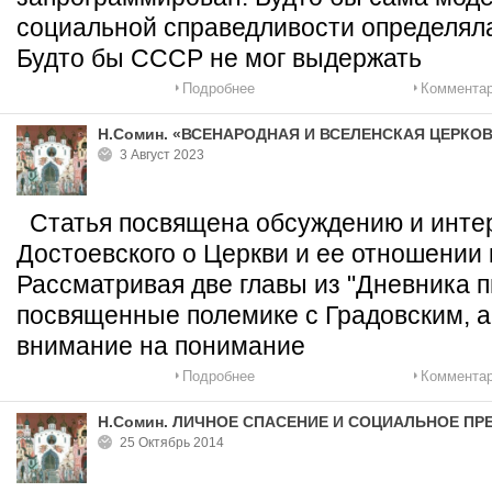
социальной справедливости определяла
Будто бы СССР не мог выдержать
Подробнее
Комментар
Н.Сомин. «ВСЕНАРОДНАЯ И ВСЕЛЕНСКАЯ ЦЕРКО
3 Август 2023
Статья посвящена обсуждению и инте
Достоевского о Церкви и ее отношении 
Рассматривая две главы из "Дневника пи
посвященные полемике с Градовским, 
внимание на понимание
Подробнее
Комментар
Н.Сомин. ЛИЧНОЕ СПАСЕНИЕ И СОЦИАЛЬНОЕ П
25 Октябрь 2014