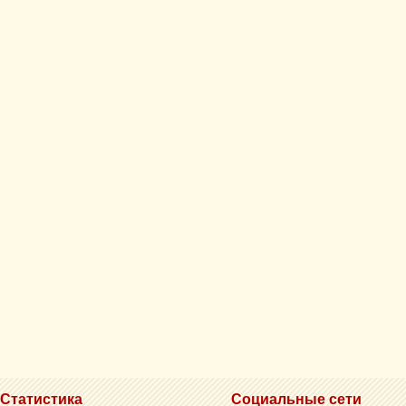
Статистика
Социальные сети