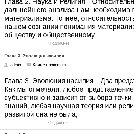
Глава 2. Наука и Религия. Относитель
дальнейшего анализа нам необходимо 
материализма. Точнее, относительност
нашем сознании понимания материализ
обществу и общественному
Подробнее
Глава 3. Эволюция насилия
admin
Комментариев нет
Глава 3. Эволюция насилия. Два предс
Как мы отмечали, любое представление
субъективно и зависит от выбора точки
знаний, любая научная теория или рели
развитой она не была,
Подробнее