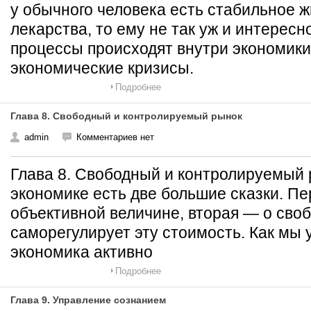
у обычного человека есть стабильное ж
лекарства, то ему не так уж и интересн
процессы происходят внутри экономики
экономические кризисы.
Подробнее
Глава 8. Свободный и контролируемый рынок
admin
Комментариев нет
Глава 8. Свободный и контролируемый
экономике есть две большие сказки. Пе
объективной величине, вторая — о сво
саморегулирует эту стоимость. Как мы 
экономика активно
Подробнее
Глава 9. Управление сознанием