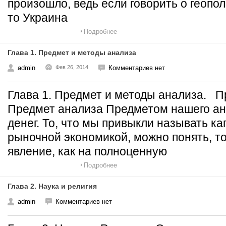
произошло, ведь если говорить о геопо
то Украина
Подробнее
Глава 1. Предмет и методы анализа
admin
Фев 26, 2014
Комментариев нет
Глава 1. Предмет и методы анализа. П
Предмет анализа Предметом нашего ан
денег. То, что мы привыкли называть к
рыночной экономикой, можно понять, то
явление, как на полноценную
Подробнее
Глава 2. Наука и религия
admin
Комментариев нет