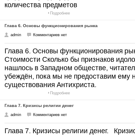
количества предметов
Подробнее
Глава 6. Основы функционирования рынка
admin
Комментариев нет
Глава 6. Основы функционирования ры
Стоимости Сколько бы признаков идол
нашлось в Западном обществе, читател
убеждён, пока мы не предоставим ему 
существования Антихриста.
Подробнее
Глава 7. Кризисы религии денег
admin
Комментариев нет
Глава 7. Кризисы религии денег. Кризи