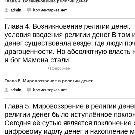
Глава 4. Возникновение религии денег
admin
Комментариев нет
Глава 4. Возникновение религии денег
условия введения религии денег В том 
денег существовала везде, где люди по
драгоценности. Но абсолютную власть 
и бог Мамона стали
Подробнее
Глава 5. Мировоззрение в религии денег
admin
Комментариев нет
Глава 5. Мировоззрение в религии ден
религии денег было иступлённое поклон
Сегодня её сутью является поклонение
цифровому идолу денег и накопление 