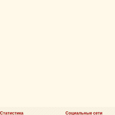
Статистика
Социальные сети