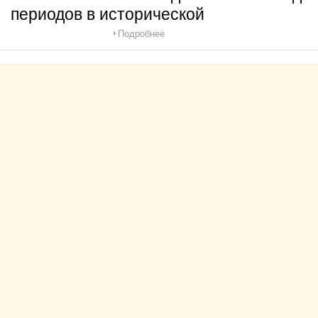
периодов в исторической
Подробнее