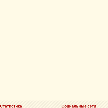
Статистика
Социальные сети