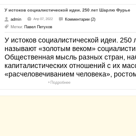
У истоков социалистической идеи. 250 лет Шарлю Фурье
admin
Апр 07, 2022
Комментарии (2)
Метки:
Павел Петухов
У истоков социалистической идеи. 250 
называют «золотым веком» социалисти
Общественная мысль разных стран, на
капиталистических отношений с их ма
«расчеловечиванием человека», росто
Подробнее